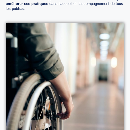
améliorer ses pratiques
dans l’accueil et l’accompagnement de tous
les publics.