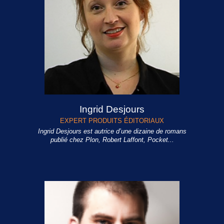
Ingrid Desjours
EXPERT PRODUITS ÉDITORIAUX
Ingrid Desjours est autrice d’une dizaine de romans
publié chez Plon, Robert Laffont, Pocket...