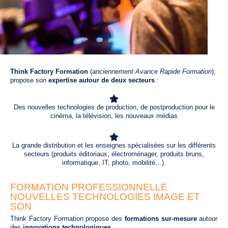
Think Factory Formation
(
anciennement
Avance Rapide Formation
),
propose son
expertise autour de deux secteurs
:
Des nouvelles technologies de production, de postproduction pour le
cinéma, la télévision, les nouveaux médias
La grande distribution et les enseignes spécialisées sur les différents
secteurs (produits éditoriaux, électroménager, produits bruns,
informatique, IT, photo, mobilité…).
FORMATION PROFESSIONNELLE
NOUVELLES TECHNOLOGIES IMAGE ET
SON
Think Factory Formation propose des
formations sur-mesure
autour
des
innovations technologiques
.