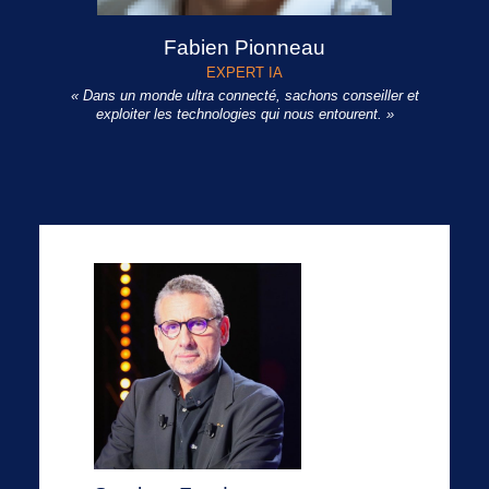
Fabien Pionneau
EXPERT IA
« Dans un monde ultra connecté, sachons conseiller et
exploiter les technologies qui nous entourent. »