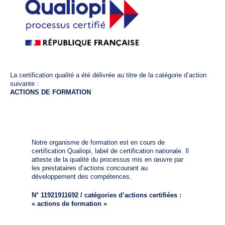
La certification qualité a été délivrée au titre de la catégorie d’action
suivante :
ACTIONS DE FORMATION
Notre organisme de formation est en cours de
certification Qualiopi, label de certification nationale. Il
atteste de la qualité du processus mis en œuvre par
les prestataires d’actions concourant au
développement des compétences.
N° 11921911692 / catégories d’actions certifiées :
« actions de formation »