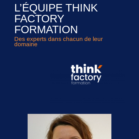
L’ÉQUIPE THINK
FACTORY
FORMATION
Des experts dans chacun de leur
domaine