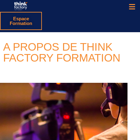
Espace
Formation
A PROPOS DE THINK
FACTORY FORMATION