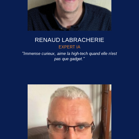
RENAUD LABRACHERIE
EXPERT IA
"Immense curieux, aime la high-tech quand elle n'est
pas que gadget."