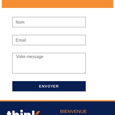
ENVOYER
BIENVENUE