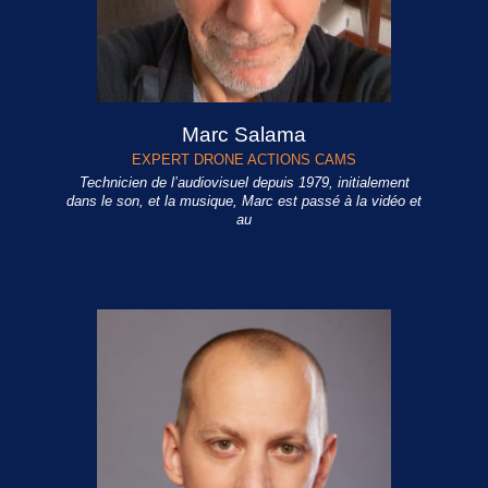
Marc Salama
EXPERT DRONE ACTIONS CAMS
Technicien de l’audiovisuel depuis 1979, initialement
dans le son, et la musique, Marc est passé à la vidéo et
au