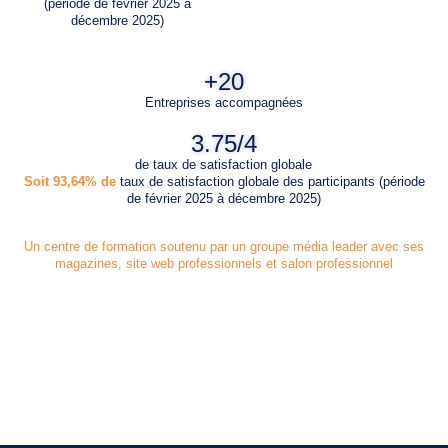
(période de février 2025 à
décembre 2025)
+
20
Entreprises accompagnées
3.75
/4
de taux de satisfaction globale
Soit 93,64% de
taux de satisfaction globale des participants (période
de février 2025 à décembre 2025)
Un centre de formation soutenu par un groupe média leader avec ses
magazines, site web professionnels et salon professionnel