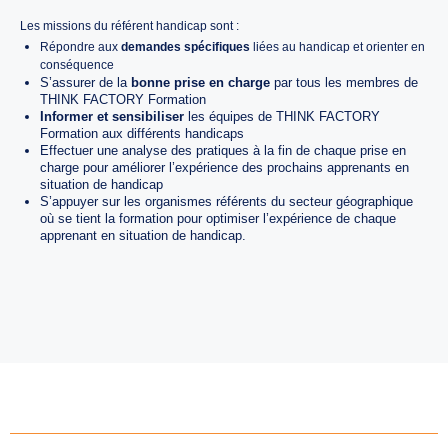
Les missions du référent handicap sont :
Répondre aux
demandes spécifiques
liées au handicap et orienter en
conséquence
S’assurer de la
bonne prise en charge
par tous les membres de
THINK FACTORY Formation
Informer et sensibiliser
les équipes de THINK FACTORY
Formation aux différents handicaps
Effectuer une analyse des pratiques à la fin de chaque prise en
charge pour améliorer l’expérience des prochains apprenants en
situation de handicap
S’appuyer sur les organismes référents du secteur géographique
où se tient la formation pour optimiser l’expérience de chaque
apprenant en situation de handicap.