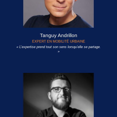
Tanguy Andrillon
EXPERT EN MOBILITÉ URBAINE
« L’expertise prend tout son sens lorsqu’elle se partage.
»