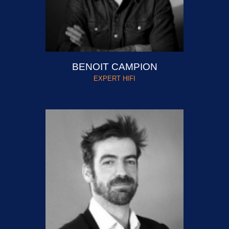
BENOIT CAMPION
EXPERT HIFI