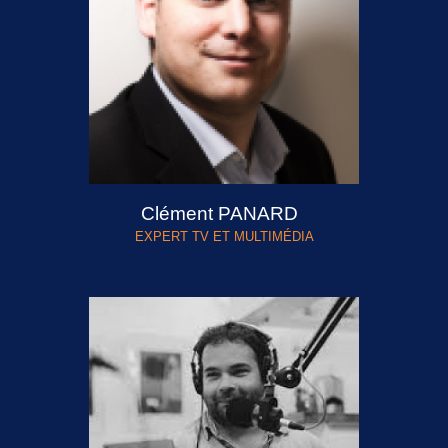
Clément PANARD
EXPERT TV ET MULTIMÉDIA