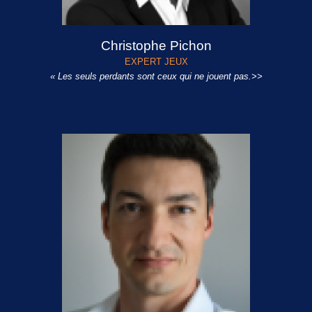
Christophe Pichon
EXPERT JEUX
« Les seuls perdants sont ceux qui ne jouent pas.>>