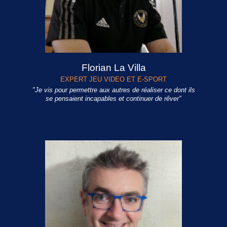
Florian La Villa
EXPERT JEU VIDEO ET E-SPORT
"Je vis pour permettre aux autres de réaliser ce dont ils
se pensaient incapables et continuer de rêver"