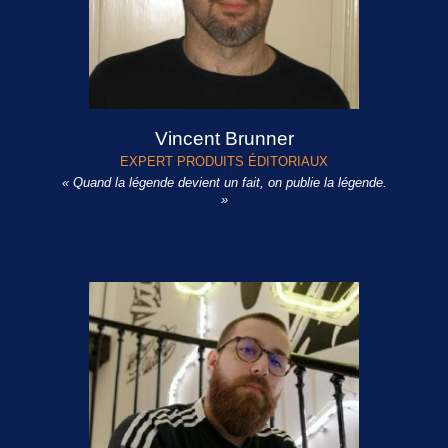
Vincent Brunner
EXPERT PRODUITS ÉDITORIAUX
« Quand la légende devient un fait, on publie la légende.
»