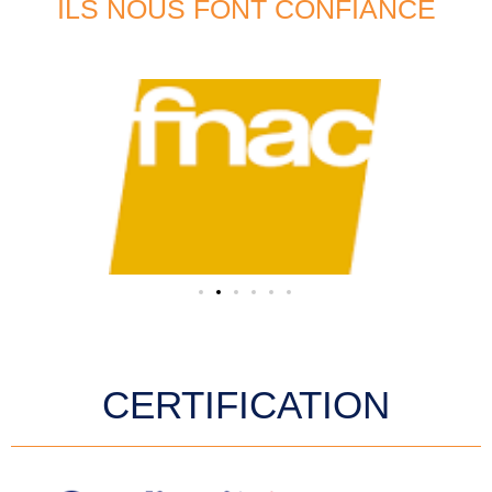
ILS NOUS FONT CONFIANCE
CERTIFICATION