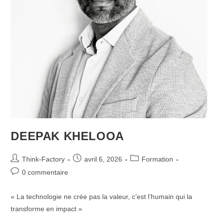
DEEPAK KHELOOA
Think-Factory
avril 6, 2026
Formation
0 commentaire
« La technologie ne crée pas la valeur, c’est l’humain qui la
transforme en impact »