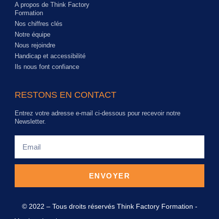
A propos de Think Factory
Formation
Nos chiffres clés
Notre équipe
Nous rejoindre
Handicap et accessibilité
Ils nous font confiance
RESTONS EN CONTACT
Entrez votre adresse e-mail ci-dessous pour recevoir notre
Newsletter.
ENVOYER
© 2022 – Tous droits réservés Think Factory Formation -