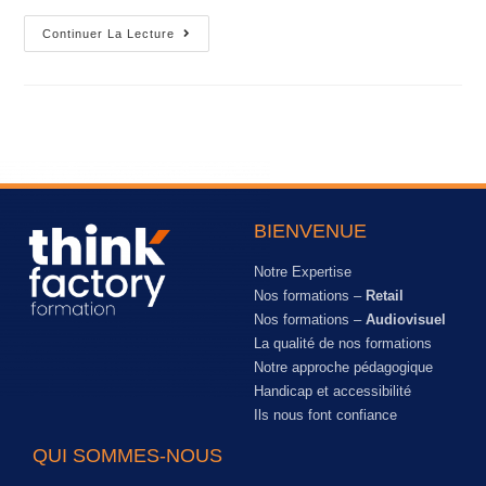
Continuer La Lecture
BIENVENUE
Notre Expertise
Nos formations –
Retail
Nos formations –
Audiovisuel
La qualité de nos formations
Notre approche pédagogique
Handicap et accessibilité
Ils nous font confiance
QUI SOMMES-NOUS