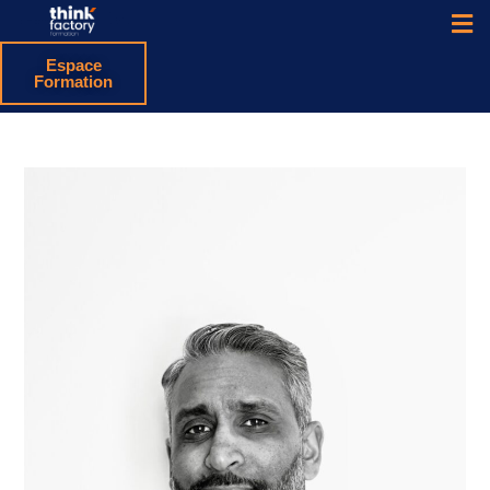
Espace
Formation