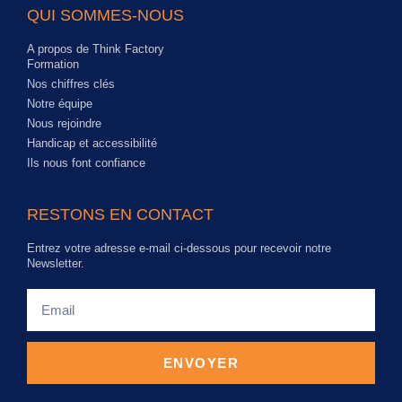
QUI SOMMES-NOUS
A propos de Think Factory
Formation
Nos chiffres clés
Notre équipe
Nous rejoindre
Handicap et accessibilité
Ils nous font confiance
RESTONS EN CONTACT
Entrez votre adresse e-mail ci-dessous pour recevoir notre
Newsletter.
ENVOYER