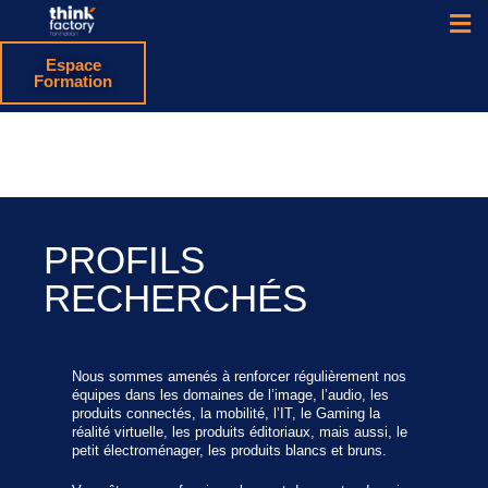
Espace
Formation
PROFILS
RECHERCHÉS
Nous sommes amenés à renforcer régulièrement nos
équipes dans les domaines de l’image, l’audio, les
produits connectés, la mobilité, l’IT, le Gaming la
réalité virtuelle, les produits éditoriaux, mais aussi, le
petit électroménager, les produits blancs et bruns.