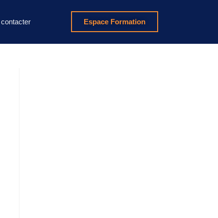
contacter
Espace Formation