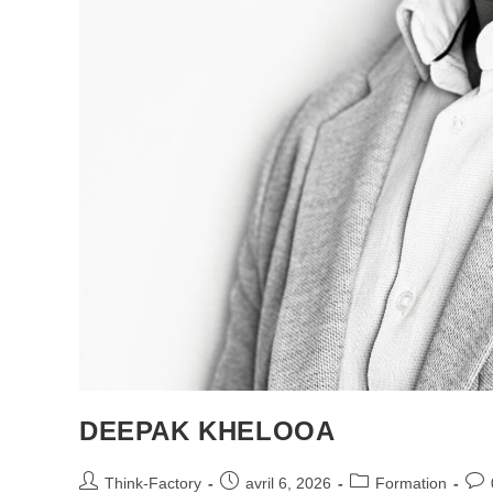
DEEPAK KHELOOA
Think-Factory
avril 6, 2026
Formation