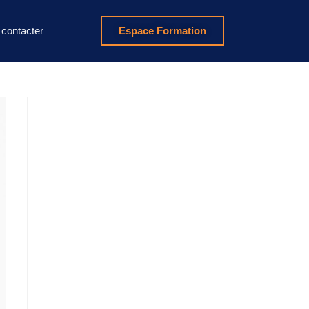
contacter
Espace Formation