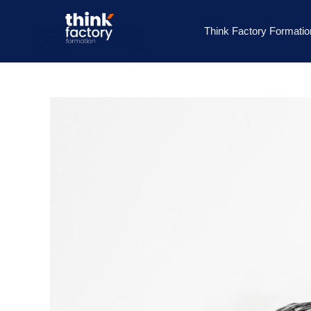
Think Factory Formatio