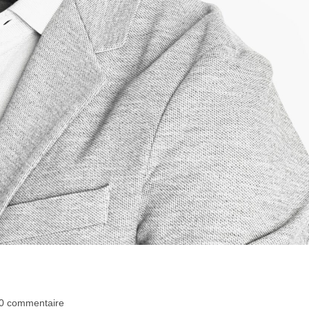
0 commentaire