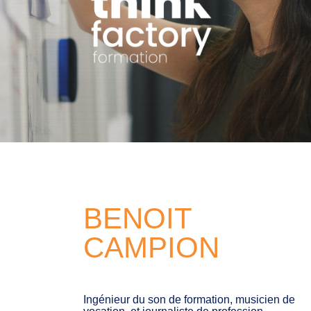
BENOIT
CAMPION
Ingénieur du son de formation, musicien de