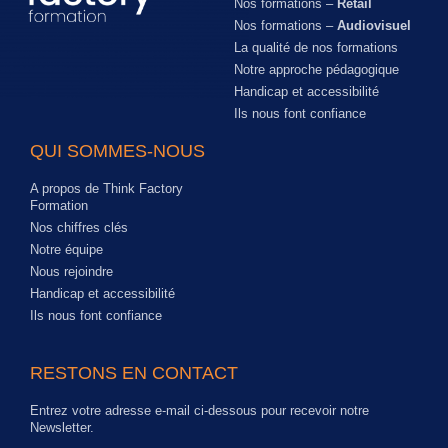
Nos formations –
Retail
Nos formations –
Audiovisuel
La qualité de nos formations
Notre approche pédagogique
Handicap et accessibilité
Ils nous font confiance
QUI SOMMES-NOUS
A propos de Think Factory
Formation
Nos chiffres clés
Notre équipe
Nous rejoindre
Handicap et accessibilité
Ils nous font confiance
RESTONS EN CONTACT
Entrez votre adresse e-mail ci-dessous pour recevoir notre
Newsletter.