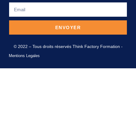
ENVOYER
© 2022 – Tous droits réservés Think Factory Formation -
Mentions Legales