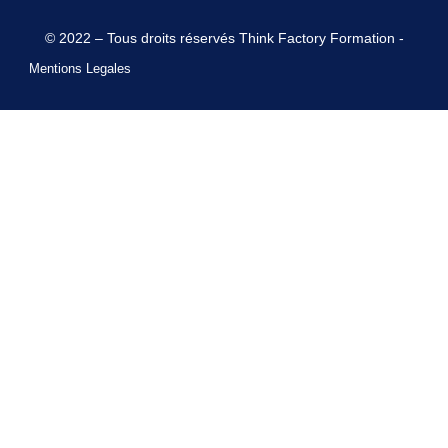
© 2022 – Tous droits réservés Think Factory Formation -
Mentions Legales