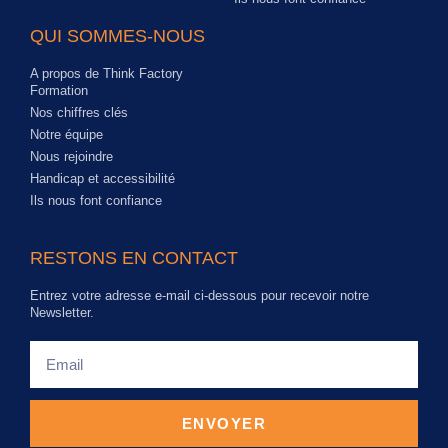
QUI SOMMES-NOUS
A propos de Think Factory
Formation
Nos chiffres clés
Notre équipe
Nous rejoindre
Handicap et accessibilité
Ils nous font confiance
RESTONS EN CONTACT
Entrez votre adresse e-mail ci-dessous pour recevoir notre
Newsletter.
ENVOYER