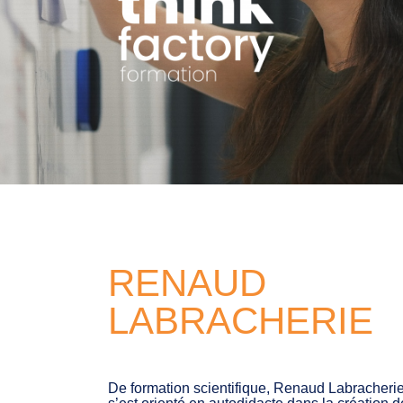
RENAUD
LABRACHERIE
De formation scientifique, Renaud Labracheri