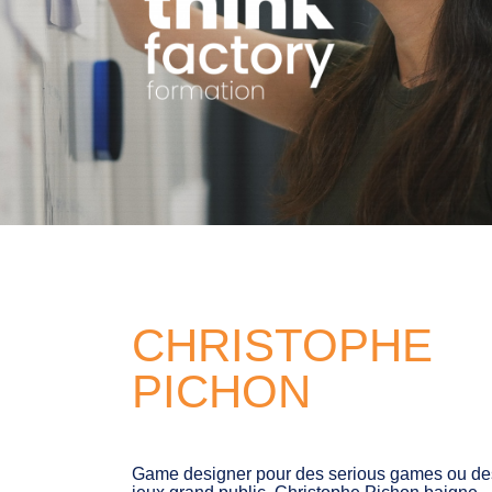
CHRISTOPHE
PICHON
Game designer pour des serious games ou de