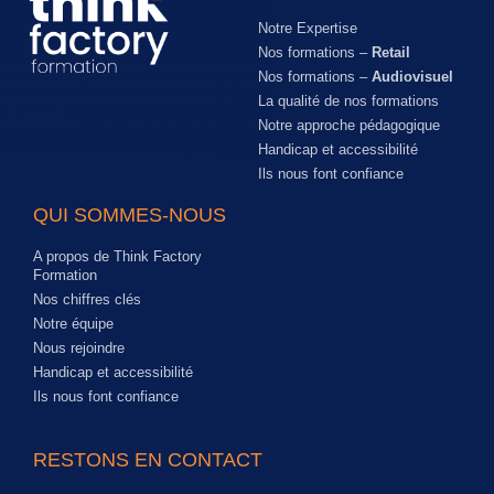
Notre Expertise
Nos formations –
Retail
Nos formations –
Audiovisuel
La qualité de nos formations
Notre approche pédagogique
Handicap et accessibilité
Ils nous font confiance
QUI SOMMES-NOUS
A propos de Think Factory
Formation
Nos chiffres clés
Notre équipe
Nous rejoindre
Handicap et accessibilité
Ils nous font confiance
RESTONS EN CONTACT