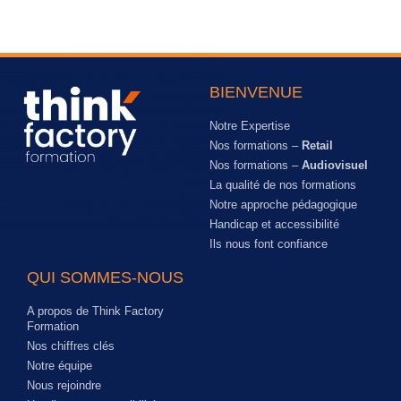
BIENVENUE
Notre Expertise
Nos formations –
Retail
Nos formations –
Audiovisuel
La qualité de nos formations
Notre approche pédagogique
Handicap et accessibilité
Ils nous font confiance
QUI SOMMES-NOUS
A propos de Think Factory
Formation
Nos chiffres clés
Notre équipe
Nous rejoindre