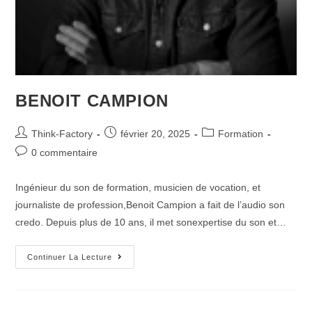
BENOIT CAMPION
Think-Factory
février 20, 2025
Formation
0 commentaire
Ingénieur du son de formation, musicien de vocation, et
journaliste de profession,Benoit Campion a fait de l’audio son
credo. Depuis plus de 10 ans, il met sonexpertise du son et…
Continuer La Lecture