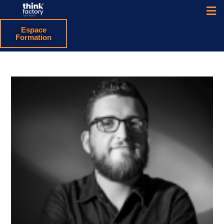
Espace
Formation