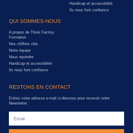
Handicap et accessibilité
Ils nous font confiance
QUI SOMMES-NOUS
A propos de Think Factory
Formation
Nos chiffres clés
Notre équipe
Nous rejoindre
Handicap et accessibilité
Ils nous font confiance
RESTONS EN CONTACT
Entrez votre adresse e-mail ci-dessous pour recevoir notre
Newsletter.