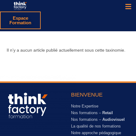
Espace
Formation
Il n’y a aucun article publié actuellement sous cette taxinomie.
BIENVENUE
Notre Expertise
Nos formations –
Retail
Nos formations –
Audiovisuel
La qualité de nos formations
Notre approche pédagogique