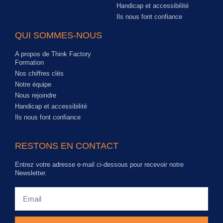
Handicap et accessibilité
Ils nous font confiance
QUI SOMMES-NOUS
A propos de Think Factory
Formation
Nos chiffres clés
Notre équipe
Nous rejoindre
Handicap et accessibilité
Ils nous font confiance
RESTONS EN CONTACT
Entrez votre adresse e-mail ci-dessous pour recevoir notre
Newsletter.