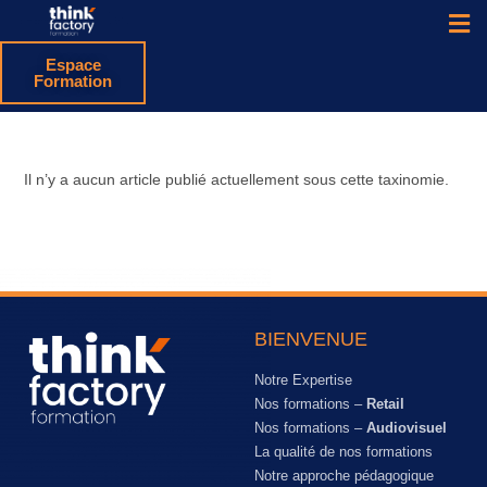
Espace
Formation
Il n’y a aucun article publié actuellement sous cette taxinomie.
BIENVENUE
Notre Expertise
Nos formations –
Retail
Nos formations –
Audiovisuel
La qualité de nos formations
Notre approche pédagogique