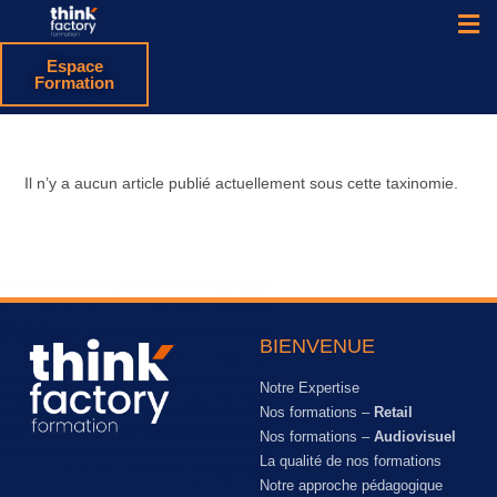
Espace
Formation
Il n’y a aucun article publié actuellement sous cette taxinomie.
BIENVENUE
Notre Expertise
Nos formations –
Retail
Nos formations –
Audiovisuel
La qualité de nos formations
Notre approche pédagogique