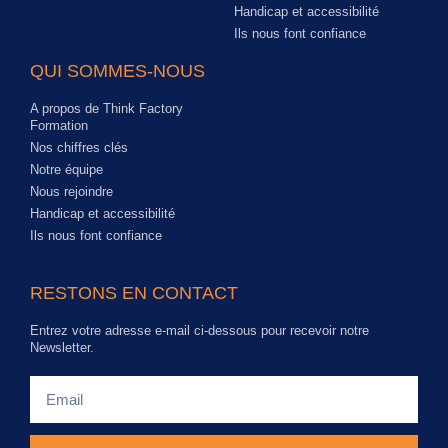
Handicap et accessibilité
Ils nous font confiance
QUI SOMMES-NOUS
A propos de Think Factory
Formation
Nos chiffres clés
Notre équipe
Nous rejoindre
Handicap et accessibilité
Ils nous font confiance
RESTONS EN CONTACT
Entrez votre adresse e-mail ci-dessous pour recevoir notre
Newsletter.