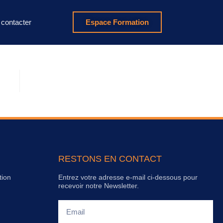
contacter
Espace Formation
RESTONS EN CONTACT
tion
Entrez votre adresse e-mail ci-dessous pour
recevoir notre Newsletter.