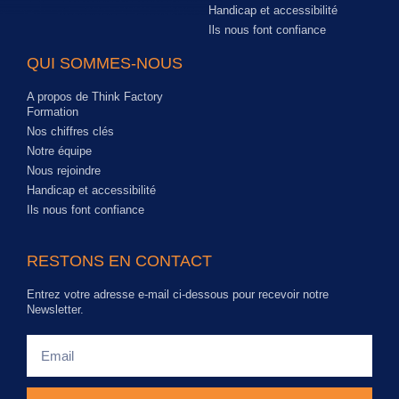
Handicap et accessibilité
Ils nous font confiance
QUI SOMMES-NOUS
A propos de Think Factory
Formation
Nos chiffres clés
Notre équipe
Nous rejoindre
Handicap et accessibilité
Ils nous font confiance
RESTONS EN CONTACT
Entrez votre adresse e-mail ci-dessous pour recevoir notre
Newsletter.