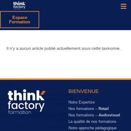
Espace
Formation
Il n’y a aucun article publié actuellement sous cette taxinomie.
BIENVENUE
Notre Expertise
Nos formations –
Retail
Nos formations –
Audiovisuel
La qualité de nos formations
Notre approche pédagogique