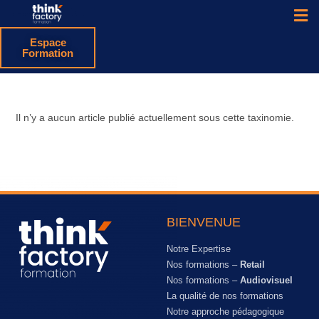
Espace
Formation
Il n’y a aucun article publié actuellement sous cette taxinomie.
BIENVENUE
Notre Expertise
Nos formations –
Retail
Nos formations –
Audiovisuel
La qualité de nos formations
Notre approche pédagogique