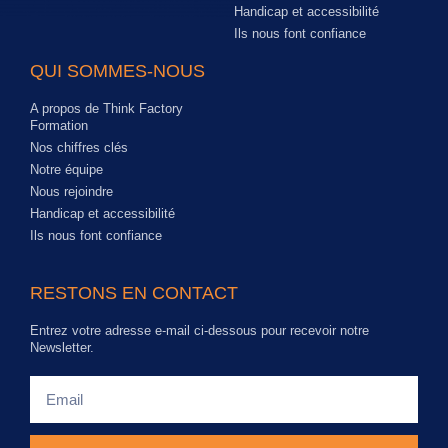
Handicap et accessibilité
Ils nous font confiance
QUI SOMMES-NOUS
A propos de Think Factory
Formation
Nos chiffres clés
Notre équipe
Nous rejoindre
Handicap et accessibilité
Ils nous font confiance
RESTONS EN CONTACT
Entrez votre adresse e-mail ci-dessous pour recevoir notre
Newsletter.