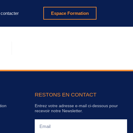
contacter
Espace Formation
RESTONS EN CONTACT
tion
Entrez votre adresse e-mail ci-dessous pour
recevoir notre Newsletter.