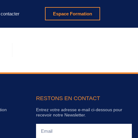
contacter
Espace Formation
RESTONS EN CONTACT
tion
Entrez votre adresse e-mail ci-dessous pour
recevoir notre Newsletter.