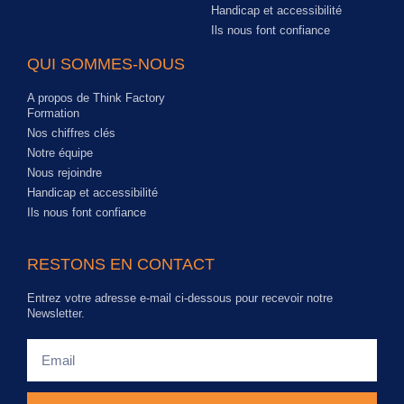
Handicap et accessibilité
Ils nous font confiance
QUI SOMMES-NOUS
A propos de Think Factory
Formation
Nos chiffres clés
Notre équipe
Nous rejoindre
Handicap et accessibilité
Ils nous font confiance
RESTONS EN CONTACT
Entrez votre adresse e-mail ci-dessous pour recevoir notre
Newsletter.