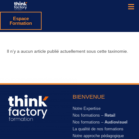
Espace
Formation
Il n’y a aucun article publié actuellement sous cette taxinomie.
BIENVENUE
Notre Expertise
Nos formations –
Retail
Nos formations –
Audiovisuel
La qualité de nos formations
Notre approche pédagogique