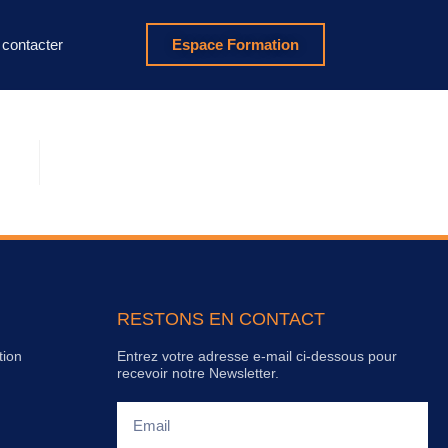
contacter
Espace Formation
RESTONS EN CONTACT
tion
Entrez votre adresse e-mail ci-dessous pour
recevoir notre Newsletter.