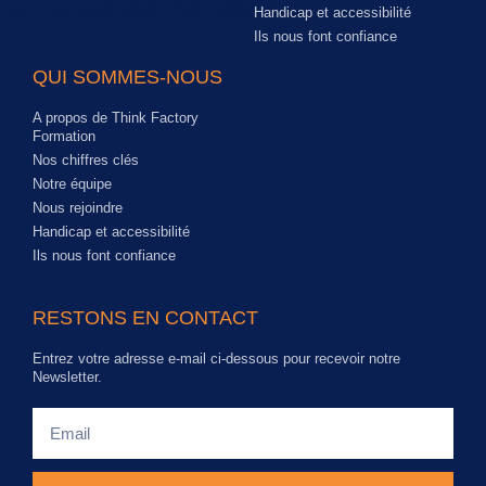
Handicap et accessibilité
Ils nous font confiance
QUI SOMMES-NOUS
A propos de Think Factory
Formation
Nos chiffres clés
Notre équipe
Nous rejoindre
Handicap et accessibilité
Ils nous font confiance
RESTONS EN CONTACT
Entrez votre adresse e-mail ci-dessous pour recevoir notre
Newsletter.