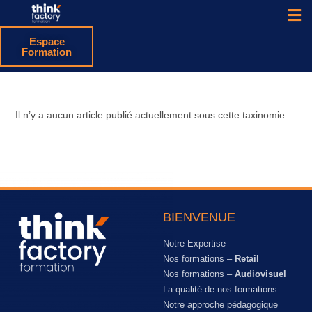
Espace
Formation
Il n’y a aucun article publié actuellement sous cette taxinomie.
BIENVENUE
Notre Expertise
Nos formations –
Retail
Nos formations –
Audiovisuel
La qualité de nos formations
Notre approche pédagogique