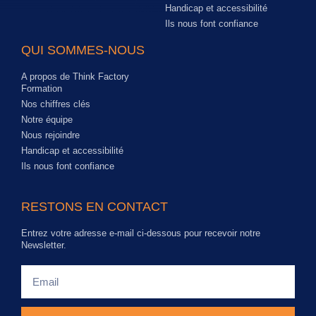
Handicap et accessibilité
Ils nous font confiance
QUI SOMMES-NOUS
A propos de Think Factory
Formation
Nos chiffres clés
Notre équipe
Nous rejoindre
Handicap et accessibilité
Ils nous font confiance
RESTONS EN CONTACT
Entrez votre adresse e-mail ci-dessous pour recevoir notre
Newsletter.