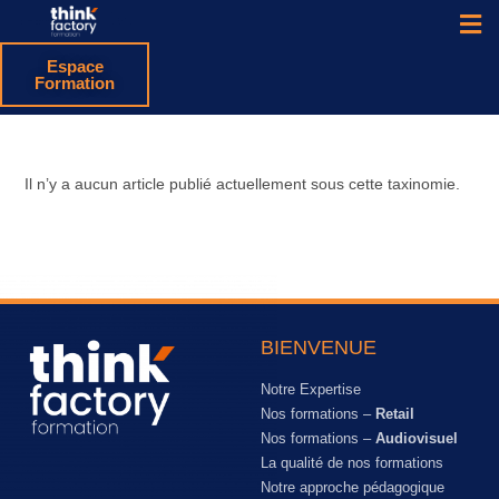
Espace
Formation
Il n’y a aucun article publié actuellement sous cette taxinomie.
BIENVENUE
Notre Expertise
Nos formations –
Retail
Nos formations –
Audiovisuel
La qualité de nos formations
Notre approche pédagogique