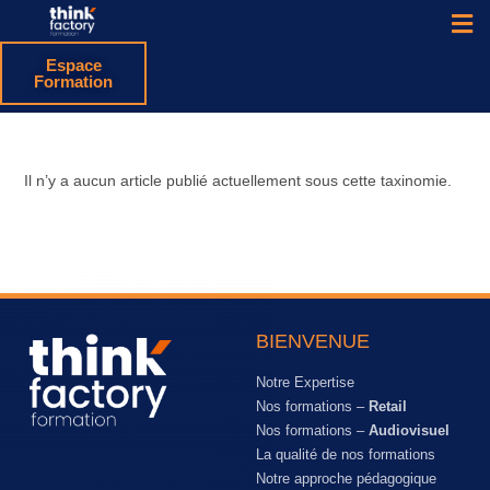
Espace
Formation
Il n’y a aucun article publié actuellement sous cette taxinomie.
BIENVENUE
Notre Expertise
Nos formations –
Retail
Nos formations –
Audiovisuel
La qualité de nos formations
Notre approche pédagogique