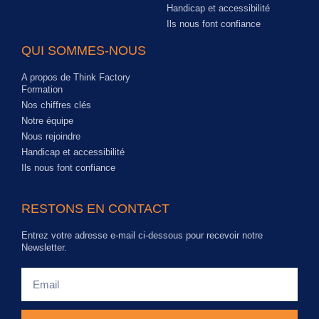
Handicap et accessibilité
Ils nous font confiance
QUI SOMMES-NOUS
A propos de Think Factory
Formation
Nos chiffres clés
Notre équipe
Nous rejoindre
Handicap et accessibilité
Ils nous font confiance
RESTONS EN CONTACT
Entrez votre adresse e-mail ci-dessous pour recevoir notre
Newsletter.