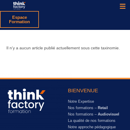
Espace
Formation
Il n’y a aucun article publié actuellement sous cette taxinomie.
BIENVENUE
Notre Expertise
Nos formations –
Retail
Nos formations –
Audiovisuel
La qualité de nos formations
Notre approche pédagogique