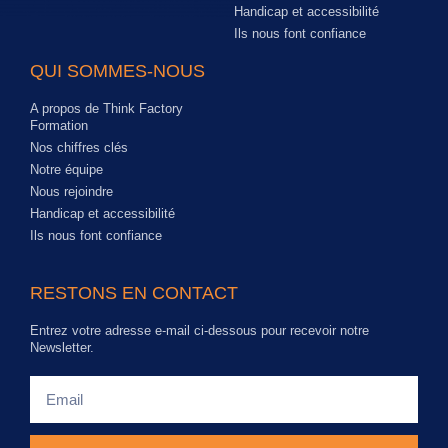
Handicap et accessibilité
Ils nous font confiance
QUI SOMMES-NOUS
A propos de Think Factory
Formation
Nos chiffres clés
Notre équipe
Nous rejoindre
Handicap et accessibilité
Ils nous font confiance
RESTONS EN CONTACT
Entrez votre adresse e-mail ci-dessous pour recevoir notre
Newsletter.