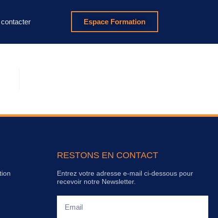
contacter
Espace Formation
RESTONS EN CONTACT
tion
Entrez votre adresse e-mail ci-dessous pour
recevoir notre Newsletter.