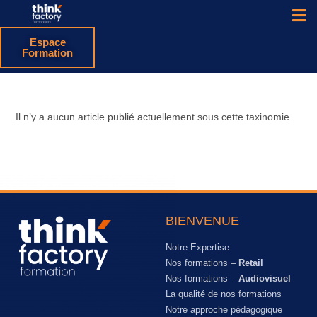
Espace
Formation
Il n’y a aucun article publié actuellement sous cette taxinomie.
BIENVENUE
Notre Expertise
Nos formations –
Retail
Nos formations –
Audiovisuel
La qualité de nos formations
Notre approche pédagogique