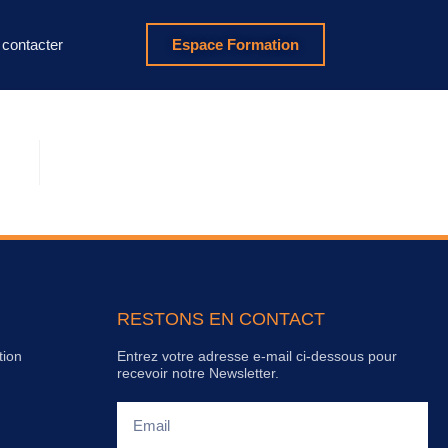
contacter
Espace Formation
RESTONS EN CONTACT
tion
Entrez votre adresse e-mail ci-dessous pour
recevoir notre Newsletter.