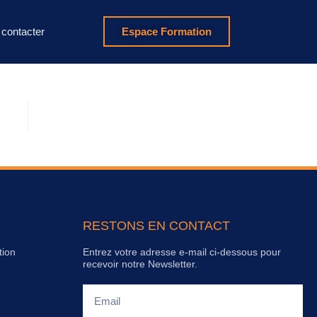
contacter
Espace Formation
RESTONS EN CONTACT
tion
Entrez votre adresse e-mail ci-dessous pour
recevoir notre Newsletter.