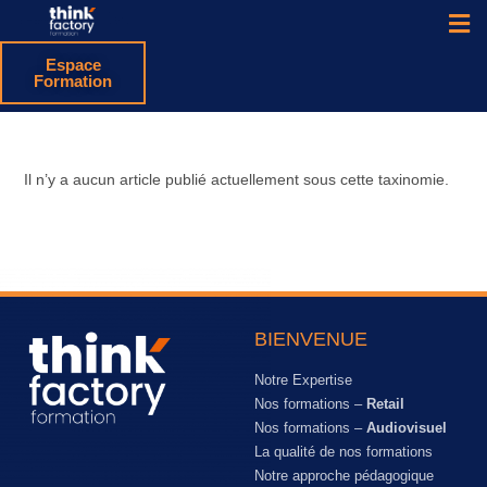
Espace
Formation
Il n’y a aucun article publié actuellement sous cette taxinomie.
BIENVENUE
Notre Expertise
Nos formations –
Retail
Nos formations –
Audiovisuel
La qualité de nos formations
Notre approche pédagogique