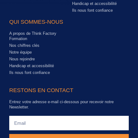
Handicap et accessibilité
Ils nous font confiance
QUI SOMMES-NOUS
A propos de Think Factory
Formation
Nos chiffres clés
Notre équipe
Nous rejoindre
Handicap et accessibilité
Ils nous font confiance
RESTONS EN CONTACT
Entrez votre adresse e-mail ci-dessous pour recevoir notre
Newsletter.