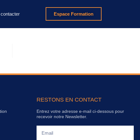
contacter
Espace Formation
RESTONS EN CONTACT
tion
Entrez votre adresse e-mail ci-dessous pour
recevoir notre Newsletter.