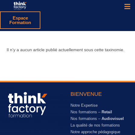
Espace
Formation
Il n’y a aucun article publié actuellement sous cette taxinomie.
BIENVENUE
Notre Expertise
Nos formations –
Retail
Nos formations –
Audiovisuel
La qualité de nos formations
Notre approche pédagogique