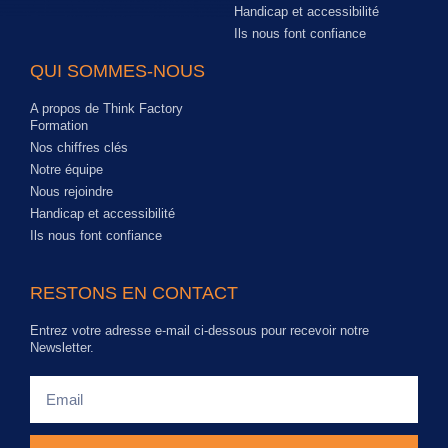
Handicap et accessibilité
Ils nous font confiance
QUI SOMMES-NOUS
A propos de Think Factory
Formation
Nos chiffres clés
Notre équipe
Nous rejoindre
Handicap et accessibilité
Ils nous font confiance
RESTONS EN CONTACT
Entrez votre adresse e-mail ci-dessous pour recevoir notre
Newsletter.