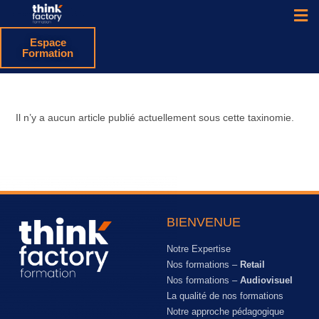
Espace
Formation
Il n’y a aucun article publié actuellement sous cette taxinomie.
BIENVENUE
Notre Expertise
Nos formations –
Retail
Nos formations –
Audiovisuel
La qualité de nos formations
Notre approche pédagogique