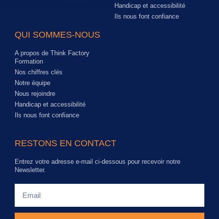
Handicap et accessibilité
Ils nous font confiance
QUI SOMMES-NOUS
A propos de Think Factory
Formation
Nos chiffres clés
Notre équipe
Nous rejoindre
Handicap et accessibilité
Ils nous font confiance
RESTONS EN CONTACT
Entrez votre adresse e-mail ci-dessous pour recevoir notre
Newsletter.