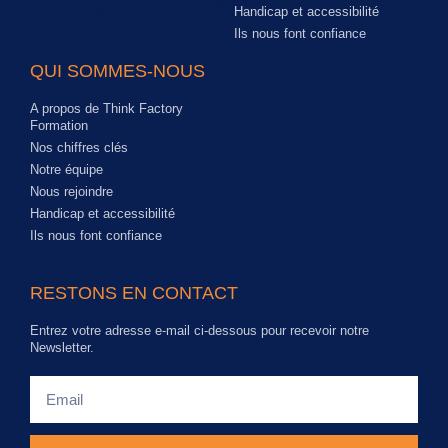
Handicap et accessibilité
Ils nous font confiance
QUI SOMMES-NOUS
A propos de Think Factory
Formation
Nos chiffres clés
Notre équipe
Nous rejoindre
Handicap et accessibilité
Ils nous font confiance
RESTONS EN CONTACT
Entrez votre adresse e-mail ci-dessous pour recevoir notre
Newsletter.