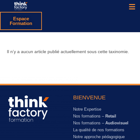
Espace
Formation
Il n’y a aucun article publié actuellement sous cette taxinomie.
BIENVENUE
Notre Expertise
Nos formations –
Retail
Nos formations –
Audiovisuel
La qualité de nos formations
Notre approche pédagogique