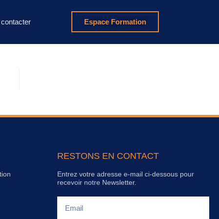
contacter
Espace Formation
RESTONS EN CONTACT
tion
Entrez votre adresse e-mail ci-dessous pour
recevoir notre Newsletter.