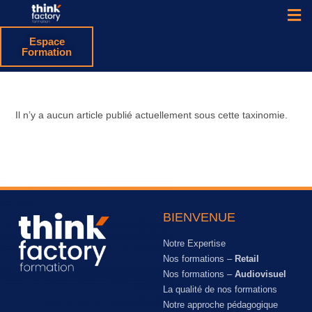
Espace
Formation
Il n’y a aucun article publié actuellement sous cette taxinomie.
BIENVENUE
Notre Expertise
Nos formations –
Retail
Nos formations –
Audiovisuel
La qualité de nos formations
Notre approche pédagogique