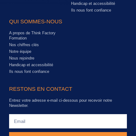
Handicap et accessibilité
Ils nous font confiance
QUI SOMMES-NOUS
A propos de Think Factory
Formation
Nos chiffres clés
Notre équipe
Nous rejoindre
Handicap et accessibilité
Ils nous font confiance
RESTONS EN CONTACT
Entrez votre adresse e-mail ci-dessous pour recevoir notre
Newsletter.