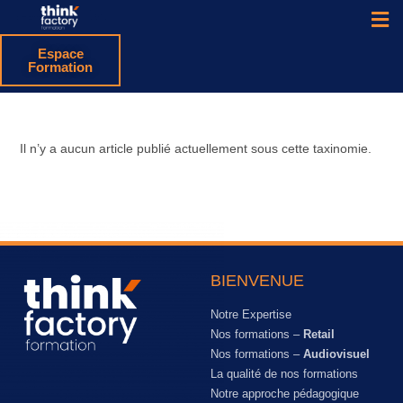
Espace
Formation
Il n’y a aucun article publié actuellement sous cette taxinomie.
BIENVENUE
Notre Expertise
Nos formations –
Retail
Nos formations –
Audiovisuel
La qualité de nos formations
Notre approche pédagogique