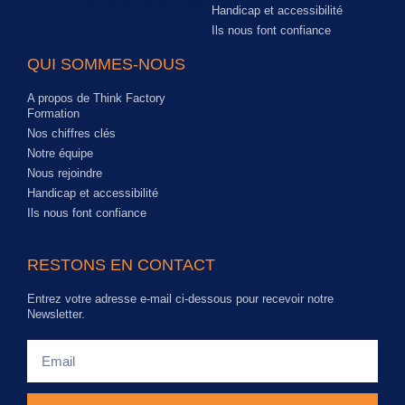
Handicap et accessibilité
Ils nous font confiance
QUI SOMMES-NOUS
A propos de Think Factory
Formation
Nos chiffres clés
Notre équipe
Nous rejoindre
Handicap et accessibilité
Ils nous font confiance
RESTONS EN CONTACT
Entrez votre adresse e-mail ci-dessous pour recevoir notre
Newsletter.