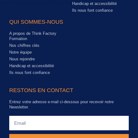
Handicap et accessibilité
Ils nous font confiance
QUI SOMMES-NOUS
A propos de Think Factory
Formation
Nos chiffres clés
Notre équipe
Nous rejoindre
Handicap et accessibilité
Ils nous font confiance
RESTONS EN CONTACT
Entrez votre adresse e-mail ci-dessous pour recevoir notre
Newsletter.