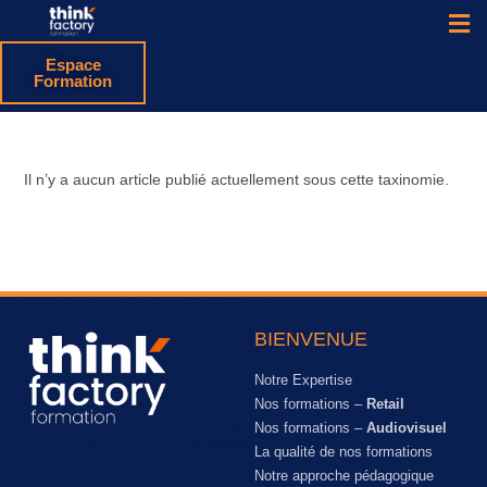
Espace
Formation
Il n’y a aucun article publié actuellement sous cette taxinomie.
BIENVENUE
Notre Expertise
Nos formations –
Retail
Nos formations –
Audiovisuel
La qualité de nos formations
Notre approche pédagogique