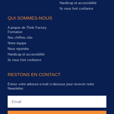
Handicap et accessibilité
Ils nous font confiance
QUI SOMMES-NOUS
A propos de Think Factory
Formation
Nos chiffres clés
Notre équipe
Nous rejoindre
Handicap et accessibilité
Ils nous font confiance
RESTONS EN CONTACT
Entrez votre adresse e-mail ci-dessous pour recevoir notre
Newsletter.