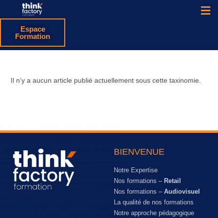
Espace
Formation
Il n’y a aucun article publié actuellement sous cette taxinomie.
BIENVENUE
Notre Expertise
Nos formations –
Retail
Nos formations –
Audiovisuel
La qualité de nos formations
Notre approche pédagogique