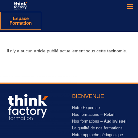
Espace
Formation
Il n’y a aucun article publié actuellement sous cette taxinomie.
BIENVENUE
Notre Expertise
Nos formations –
Retail
Nos formations –
Audiovisuel
La qualité de nos formations
Notre approche pédagogique