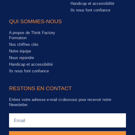
Handicap et accessibilité
Ils nous font confiance
QUI SOMMES-NOUS
A propos de Think Factory
Formation
Nos chiffres clés
Notre équipe
Nous rejoindre
Handicap et accessibilité
Ils nous font confiance
RESTONS EN CONTACT
Entrez votre adresse e-mail ci-dessous pour recevoir notre
Newsletter.