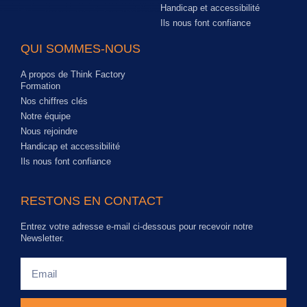
Handicap et accessibilité
Ils nous font confiance
QUI SOMMES-NOUS
A propos de Think Factory
Formation
Nos chiffres clés
Notre équipe
Nous rejoindre
Handicap et accessibilité
Ils nous font confiance
RESTONS EN CONTACT
Entrez votre adresse e-mail ci-dessous pour recevoir notre
Newsletter.