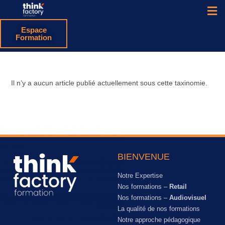
Espace
Formation
Il n’y a aucun article publié actuellement sous cette taxinomie.
BIENVENUE
Notre Expertise
Nos formations –
Retail
Nos formations –
Audiovisuel
La qualité de nos formations
Notre approche pédagogique