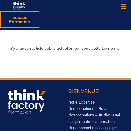
Espace
Formation
Il n’y a aucun article publié actuellement sous cette taxinomie.
BIENVENUE
Notre Expertise
Nos formations –
Retail
Nos formations –
Audiovisuel
La qualité de nos formations
Notre approche pédagogique