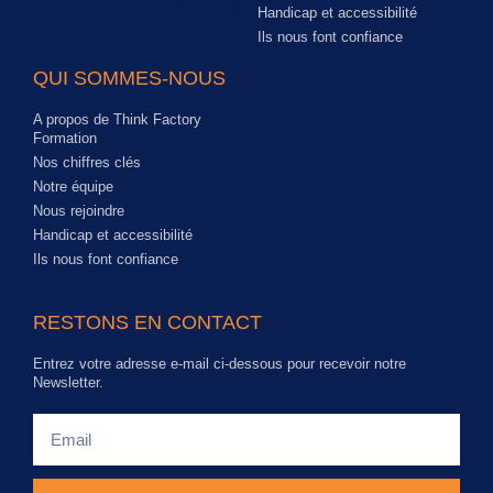
Handicap et accessibilité
Ils nous font confiance
QUI SOMMES-NOUS
A propos de Think Factory
Formation
Nos chiffres clés
Notre équipe
Nous rejoindre
Handicap et accessibilité
Ils nous font confiance
RESTONS EN CONTACT
Entrez votre adresse e-mail ci-dessous pour recevoir notre
Newsletter.