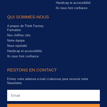
Handicap et accessibilité
Ils nous font confiance
QUI SOMMES-NOUS
A propos de Think Factory
Formation
Nos chiffres clés
Notre équipe
Nous rejoindre
Handicap et accessibilité
Ils nous font confiance
RESTONS EN CONTACT
Entrez votre adresse e-mail ci-dessous pour recevoir notre
Newsletter.