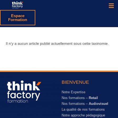
Espace
Formation
Il n’y a aucun article publié actuellement sous cette taxinomie.
BIENVENUE
Notre Expertise
Nos formations –
Retail
Nos formations –
Audiovisuel
La qualité de nos formations
Notre approche pédagogique