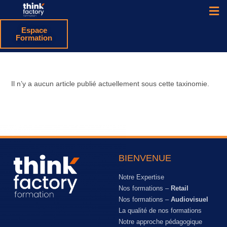
Espace
Formation
Il n’y a aucun article publié actuellement sous cette taxinomie.
BIENVENUE
Notre Expertise
Nos formations –
Retail
Nos formations –
Audiovisuel
La qualité de nos formations
Notre approche pédagogique