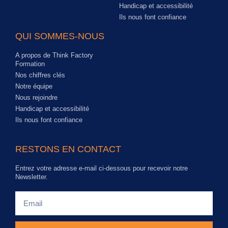
Handicap et accessibilité
Ils nous font confiance
QUI SOMMES-NOUS
A propos de Think Factory
Formation
Nos chiffres clés
Notre équipe
Nous rejoindre
Handicap et accessibilité
Ils nous font confiance
RESTONS EN CONTACT
Entrez votre adresse e-mail ci-dessous pour recevoir notre
Newsletter.