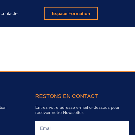
contacter
Espace Formation
RESTONS EN CONTACT
tion
Entrez votre adresse e-mail ci-dessous pour
recevoir notre Newsletter.