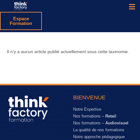
Espace
Formation
Il n’y a aucun article publié actuellement sous cette taxinomie.
BIENVENUE
Notre Expertise
Nos formations –
Retail
Nos formations –
Audiovisuel
La qualité de nos formations
Notre approche pédagogique