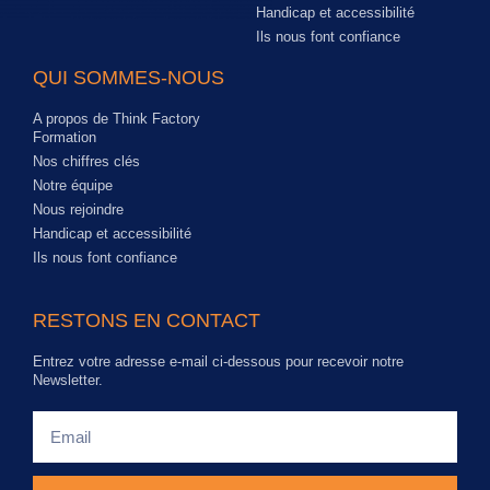
Handicap et accessibilité
Ils nous font confiance
QUI SOMMES-NOUS
A propos de Think Factory
Formation
Nos chiffres clés
Notre équipe
Nous rejoindre
Handicap et accessibilité
Ils nous font confiance
RESTONS EN CONTACT
Entrez votre adresse e-mail ci-dessous pour recevoir notre
Newsletter.