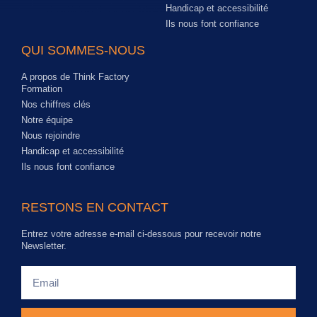
Handicap et accessibilité
Ils nous font confiance
QUI SOMMES-NOUS
A propos de Think Factory
Formation
Nos chiffres clés
Notre équipe
Nous rejoindre
Handicap et accessibilité
Ils nous font confiance
RESTONS EN CONTACT
Entrez votre adresse e-mail ci-dessous pour recevoir notre
Newsletter.