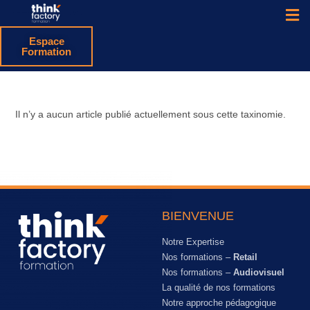
Espace
Formation
Il n’y a aucun article publié actuellement sous cette taxinomie.
BIENVENUE
Notre Expertise
Nos formations –
Retail
Nos formations –
Audiovisuel
La qualité de nos formations
Notre approche pédagogique