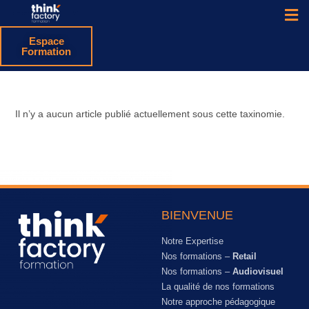
Espace
Formation
Il n’y a aucun article publié actuellement sous cette taxinomie.
BIENVENUE
Notre Expertise
Nos formations –
Retail
Nos formations –
Audiovisuel
La qualité de nos formations
Notre approche pédagogique