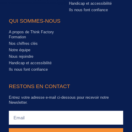
Handicap et accessibilité
Ils nous font confiance
QUI SOMMES-NOUS
A propos de Think Factory
Formation
Nos chiffres clés
Notre équipe
Nous rejoindre
Handicap et accessibilité
Ils nous font confiance
RESTONS EN CONTACT
Entrez votre adresse e-mail ci-dessous pour recevoir notre
Newsletter.