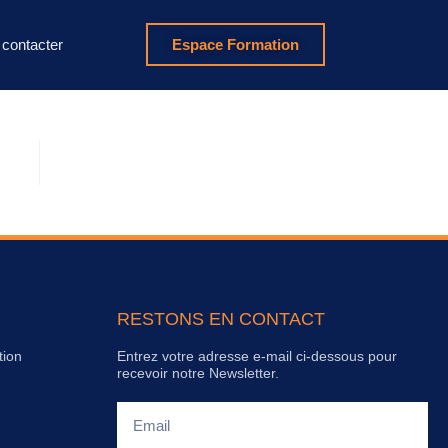
contacter
Espace Formation
RESTONS EN CONTACT
tion
Entrez votre adresse e-mail ci-dessous pour
recevoir notre Newsletter.