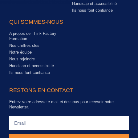
Handicap et accessibilité
Ils nous font confiance
QUI SOMMES-NOUS
A propos de Think Factory
Formation
Nos chiffres clés
Notre équipe
Nous rejoindre
Handicap et accessibilité
Ils nous font confiance
RESTONS EN CONTACT
Entrez votre adresse e-mail ci-dessous pour recevoir notre
Newsletter.