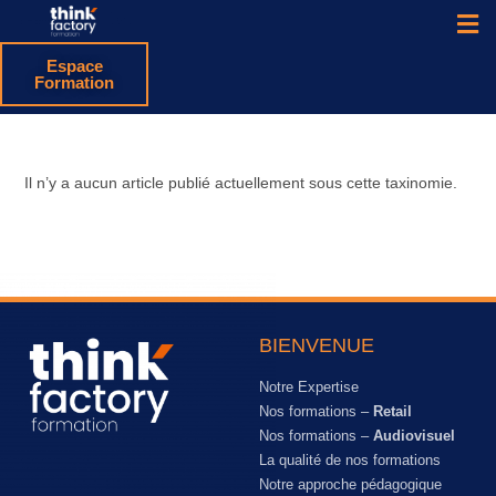
Espace
Formation
Il n’y a aucun article publié actuellement sous cette taxinomie.
BIENVENUE
Notre Expertise
Nos formations –
Retail
Nos formations –
Audiovisuel
La qualité de nos formations
Notre approche pédagogique