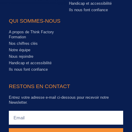
Handicap et accessibilité
Ils nous font confiance
QUI SOMMES-NOUS
A propos de Think Factory
Formation
Nos chiffres clés
Notre équipe
Nous rejoindre
Handicap et accessibilité
Ils nous font confiance
RESTONS EN CONTACT
Entrez votre adresse e-mail ci-dessous pour recevoir notre
Newsletter.