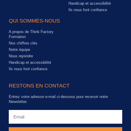
Handicap et accessibilité
Ils nous font confiance
QUI SOMMES-NOUS
A propos de Think Factory
Formation
Nos chiffres clés
Notre équipe
Nous rejoindre
Handicap et accessibilité
Ils nous font confiance
RESTONS EN CONTACT
Entrez votre adresse e-mail ci-dessous pour recevoir notre
Newsletter.