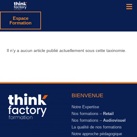
Espace
Formation
Il n’y a aucun article publié actuellement sous cette taxinomie.
BIENVENUE
Notre Expertise
Nos formations –
Retail
Nos formations –
Audiovisuel
La qualité de nos formations
Notre approche pédagogique